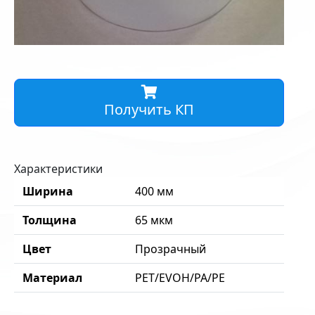
Получить КП
Характеристики
Ширина
400 мм
Толщина
65 мкм
Цвет
Прозрачный
Материал
PET/EVOH/PA/PE