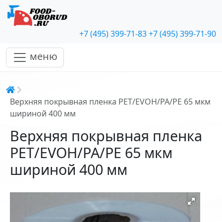
+7 (495) 399-71-83
+7 (495) 399-71-90
меню
Строка навигации
Верхняя покрывная пленка PET/EVOH/PA/PE 65 мкм
шириной 400 мм
Верхняя покрывная пленка
PET/EVOH/PA/PE 65 мкм
шириной 400 мм