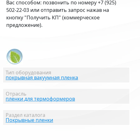
Вас способом: позвонить по номеру +7 (925)
502-22-03 или отправить запрос нажав на
кнопку "Получить КП" (коммерческое
предложение).
Тип оборудования
покрывная вакуумная пленка
Отрасль
пленки для термоформеров
Раздел каталога
Покрывные пленки