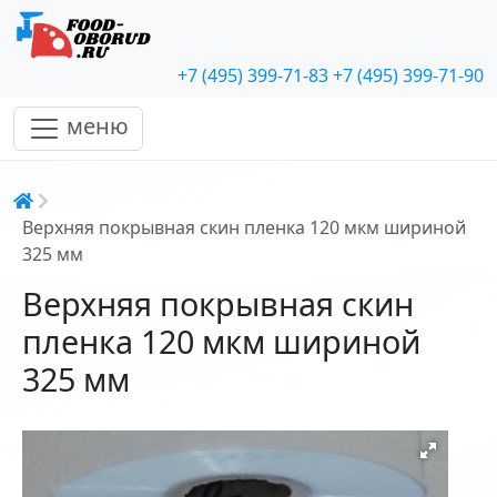
+7 (495) 399-71-83
+7 (495) 399-71-90
меню
Строка навигации
Верхняя покрывная скин пленка 120 мкм шириной
325 мм
Верхняя покрывная скин
пленка 120 мкм шириной
325 мм