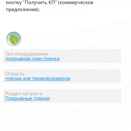
кнопку "Получить КП" (коммерческое
предложение).
Тип оборудования
покрывная скин пленка
Отрасль
пленки для термоформеров
Раздел каталога
Покрывные пленки