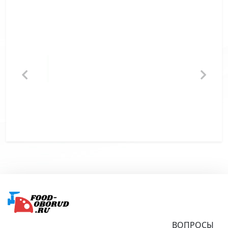
Подвал
ВОПРОСЫ