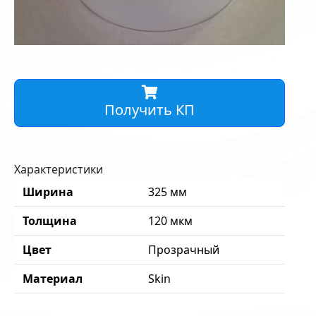
Получить КП
Характеристики
Ширина
325 мм
Толщина
120 мкм
Цвет
Прозрачный
Материал
Skin