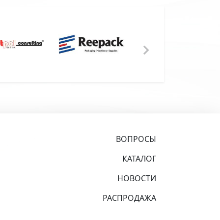
ВОПРОСЫ
КАТАЛОГ
НОВОСТИ
РАСПРОДАЖА