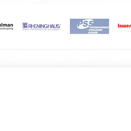
Подвал