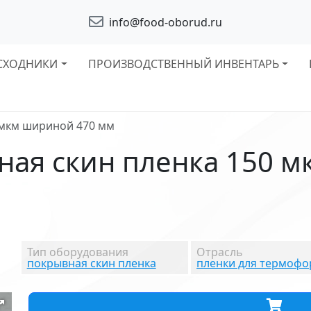
info@food-oborud.ru
СХОДНИКИ
ПРОИЗВОДСТВЕННЫЙ ИНВЕНТАРЬ
 мкм шириной 470 мм
ная скин пленка 150 
Тип оборудования
Отрасль
покрывная скин пленка
пленки для термоф