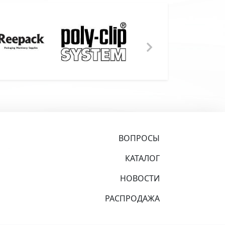
ВОПРОСЫ
КАТАЛОГ
НОВОСТИ
РАСПРОДАЖА