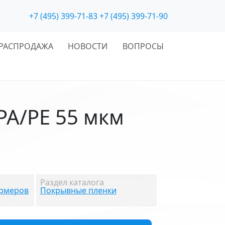
+7 (495) 399-71-83
+7 (495) 399-71-90
РАСПРОДАЖА
НОВОСТИ
ВОПРОСЫ
PA/PE 55 мкм
Раздел каталога
ормеров
Покрывные пленки