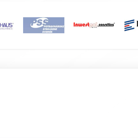
Подвал