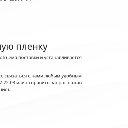
ую пленку
 объёма поставки и устанавливается
, связаться с нами любым удобным
02-22-03 или отправить запрос нажав
ие).