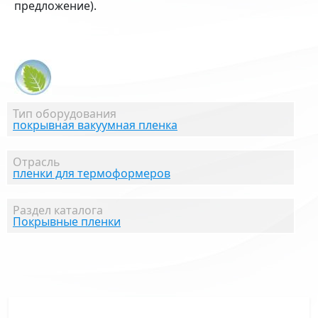
предложение).
Тип оборудования
покрывная вакуумная пленка
Отрасль
пленки для термоформеров
Раздел каталога
Покрывные пленки