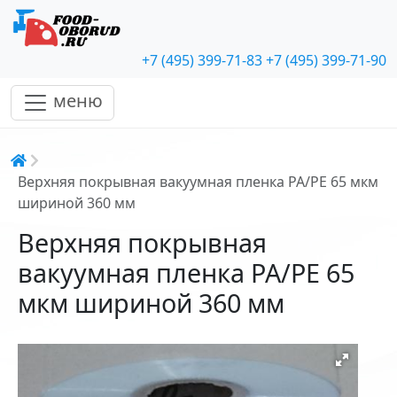
+7 (495) 399-71-83
+7 (495) 399-71-90
меню
Строка навигации
Верхняя покрывная вакуумная пленка PA/PE 65 мкм
шириной 360 мм
Верхняя покрывная
вакуумная пленка PA/PE 65
мкм шириной 360 мм