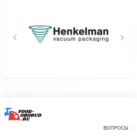
Подвал
ВОПРОСЫ