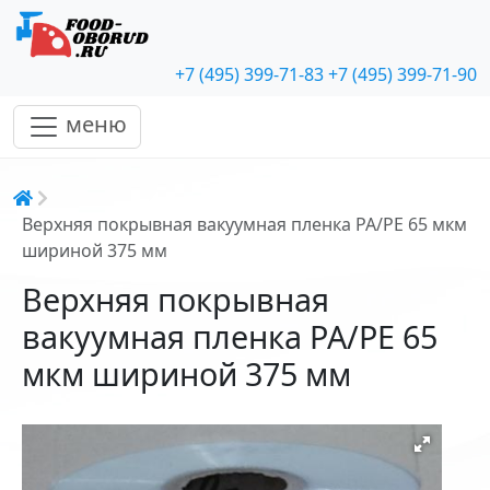
+7 (495) 399-71-83
+7 (495) 399-71-90
меню
Строка навигации
Верхняя покрывная вакуумная пленка PA/PE 65 мкм
шириной 375 мм
Верхняя покрывная
вакуумная пленка PA/PE 65
мкм шириной 375 мм