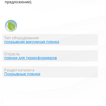
предложение).
Тип оборудования
покрывная вакуумная пленка
Отрасль
пленки для термоформеров
Раздел каталога
Покрывные пленки