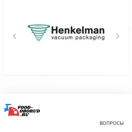
Подвал
ВОПРОСЫ