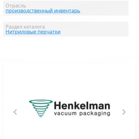
Отрасль
производственный инвентарь
Раздел каталога
Нитриловые перчатки