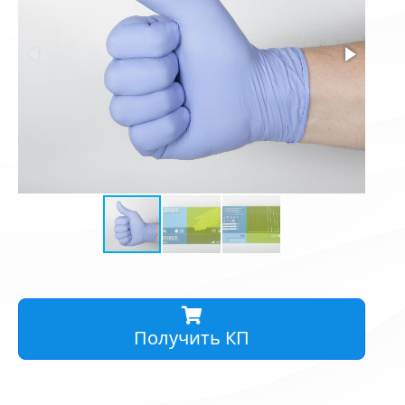
Получить КП