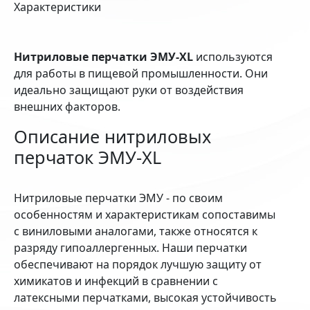
Характеристики
Нитриловые перчатки ЭМУ-XL
используются
для работы в пищевой промышленности. Они
идеально защищают руки от воздействия
внешних факторов.
Описание нитриловых
перчаток ЭМУ-XL
Нитриловые перчатки ЭМУ - по своим
особенностям и характеристикам сопоставимы
с виниловыми аналогами, также относятся к
разряду гипоаллергенных. Наши перчатки
обеспечивают на порядок лучшую защиту от
химикатов и инфекций в сравнении с
латексными перчатками, высокая устойчивость