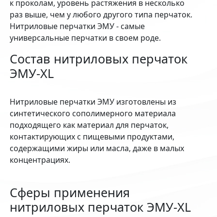
к проколам, уровень растяжения в несколько
раз выше, чем у любого другого типа перчаток.
Нитриловые перчатки ЭМУ - самые
универсальные перчатки в своем роде.
Состав нитриловых перчаток
ЭМУ-XL
Нитриловые перчатки ЭМУ изготовлены из
синтетического сополимерного материала
подходящего как материал для перчаток,
контактирующих с пищевыми продуктами,
содержащими жиры или масла, даже в малых
концентрациях.
Сферы применения
нитриловых перчаток ЭМУ-XL