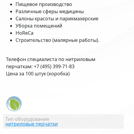
Пищевое производство
Различные сферы медицины
Салоны красоты и парикмахерские
Уборка помещений
HoReCa
Строительство (малярные работы).
Телефон специалиста по нитриловым
перчаткам: +7 (495) 399-71-83
Цена за 100 штук (коробка)
Тип оборудования
нитриловые перчатки