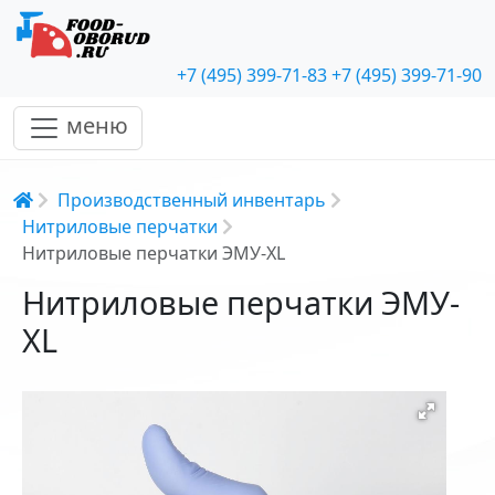
+7 (495) 399-71-83
+7 (495) 399-71-90
меню
Строка навигации
Производственный инвентарь
Нитриловые перчатки
Нитриловые перчатки ЭМУ-XL
Нитриловые перчатки ЭМУ-
XL