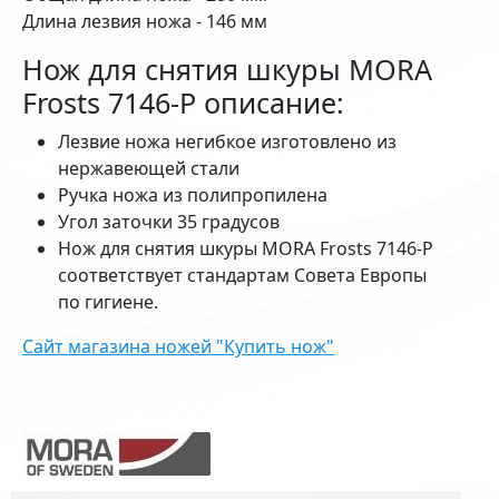
Длина лезвия ножа - 146 мм
Нож для снятия шкуры MORA
Frosts 7146-Р описание:
Лезвие ножа негибкое изготовлено из
нержавеющей стали
Ручка ножа из полипропилена
Угол заточки 35 градусов
Нож для снятия шкуры MORA Frosts 7146-Р
соответствует стандартам Совета Европы
по гигиене.
Сайт магазина ножей "Купить нож"