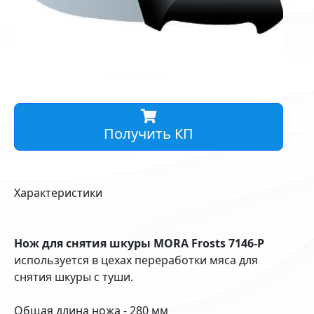
Получить КП
Характеристики
Нож для снятия шкуры MORA Frosts 7146-Р
используется в цехах переработки мяса для
снятия шкуры с туши.
Общая длина ножа - 280 мм