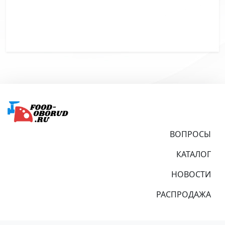
Подвал
ВОПРОСЫ
КАТАЛОГ
НОВОСТИ
РАСПРОДАЖА