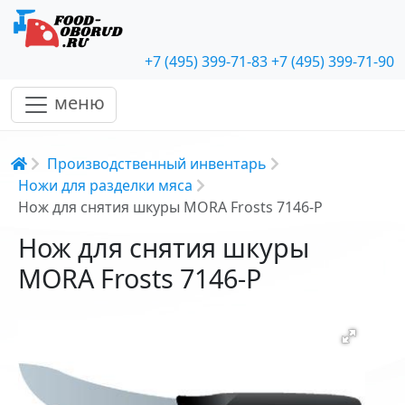
+7 (495) 399-71-83
+7 (495) 399-71-90
меню
Строка навигации
Производственный инвентарь
Ножи для разделки мяса
Нож для снятия шкуры MORA Frosts 7146-Р
Нож для снятия шкуры
MORA Frosts 7146-Р