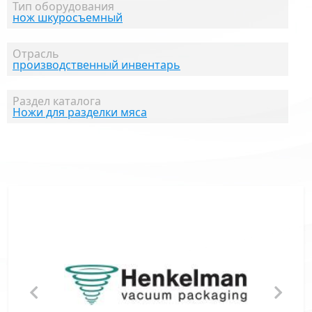
Тип оборудования
нож шкуросъемный
Отрасль
производственный инвентарь
Раздел каталога
Ножи для разделки мяса