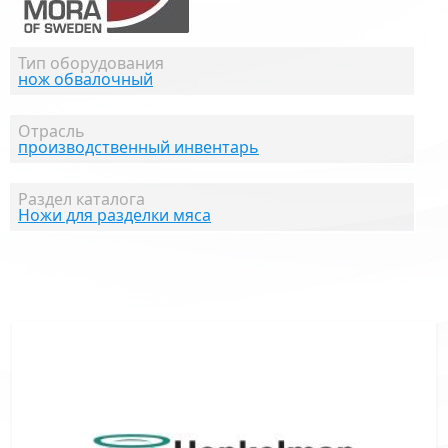
Тип оборудования
нож обвалочный
Отрасль
производственный инвентарь
Раздел каталога
Ножи для разделки мяса