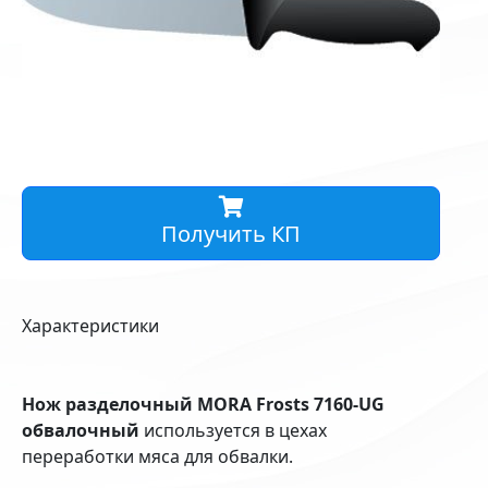
Получить КП
Характеристики
Нож разделочный MORA Frosts 7160-UG
обвалочный
используется в цехах
переработки мяса для обвалки.