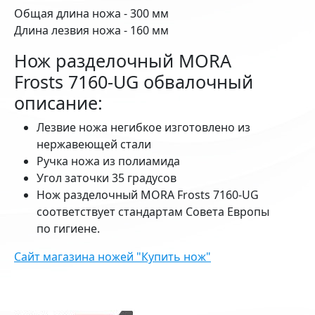
Общая длина ножа - 300 мм
Длина лезвия ножа - 160 мм
Нож разделочный MORA
Frosts 7160-UG обвалочный
описание:
Лезвие ножа негибкое изготовлено из
нержавеющей стали
Ручка ножа из полиамида
Угол заточки 35 градусов
Нож разделочный MORA Frosts 7160-UG
соответствует стандартам Совета Европы
по гигиене.
Сайт магазина ножей "Купить нож"