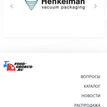
Подвал
ВОПРОСЫ
КАТАЛОГ
НОВОСТИ
РАСПРОДАЖА