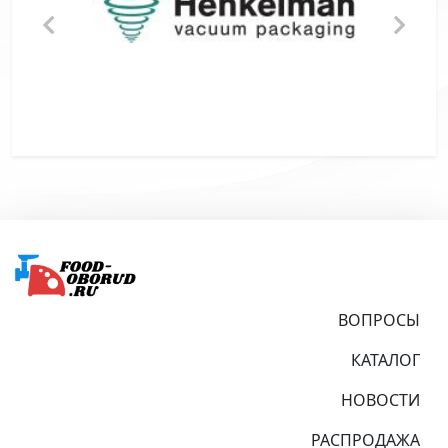
Подвал
ВОПРОСЫ
КАТАЛОГ
НОВОСТИ
РАСПРОДАЖА