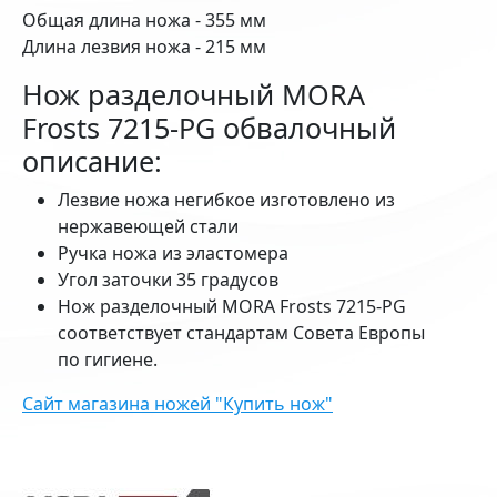
Общая длина ножа - 355 мм
Длина лезвия ножа - 215 мм
Нож разделочный MORA
Frosts 7215-PG обвалочный
описание:
Лезвие ножа негибкое изготовлено из
нержавеющей стали
Ручка ножа из эластомера
Угол заточки 35 градусов
Нож разделочный MORA Frosts 7215-PG
соответствует стандартам Совета Европы
по гигиене.
Сайт магазина ножей "Купить нож"