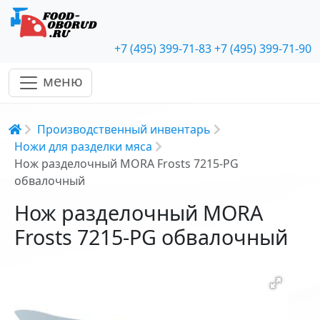
+7 (495) 399-71-83
+7 (495) 399-71-90
меню
Строка навигации
Производственный инвентарь
Ножи для разделки мяса
Нож разделочный MORA Frosts 7215-PG
обвалочный
Нож разделочный MORA
Frosts 7215-PG обвалочный