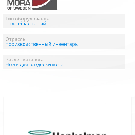
Тип оборудования
нож обвалочный
Отрасль
производственный инвентарь
Раздел каталога
Ножи для разделки мяса