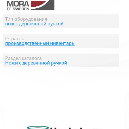
Тип оборудования
нож с деревянной ручкой
Отрасль
производственный инвентарь
Раздел каталога
Ножи с деревянной ручкой