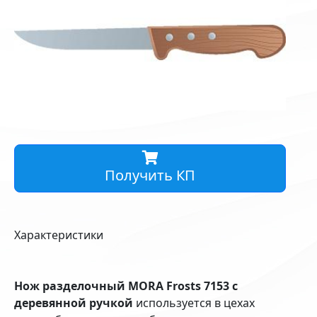
Получить КП
Характеристики
Нож разделочный MORA Frosts 7153 с
деревянной ручкой
используется в цехах