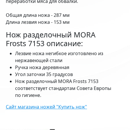
переработки мяса для обвалки.
Общая длина ножа - 287 мм
Длина лезвия ножа - 153 мм
Нож разделочный MORA
Frosts 7153 описание:
Лезвие ножа негибкое изготовлено из
нержавеющей стали
Ручка ножа деревянная
Угол заточки 35 градусов
Нож разделочный MORA Frosts 7153
соответствует стандартам Совета Европы
по гигиене.
Сайт магазина ножей "Купить нож"