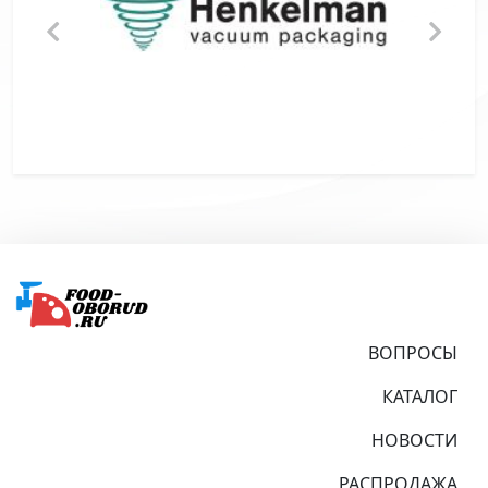
Подвал
ВОПРОСЫ
КАТАЛОГ
НОВОСТИ
РАСПРОДАЖА