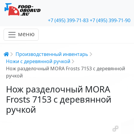
+7 (495) 399-71-83
+7 (495) 399-71-90
меню
Строка навигации
Производственный инвентарь
Ножи с деревянной ручкой
Нож разделочный MORA Frosts 7153 с деревянной
ручкой
Нож разделочный MORA
Frosts 7153 с деревянной
ручкой