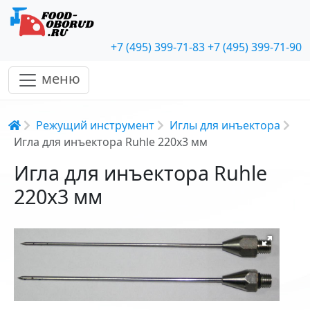
+7 (495) 399-71-83
+7 (495) 399-71-90
меню
Строка навигации
Режущий инструмент
Иглы для инъектора
Игла для инъектора Ruhle 220x3 мм
Игла для инъектора Ruhle
220x3 мм