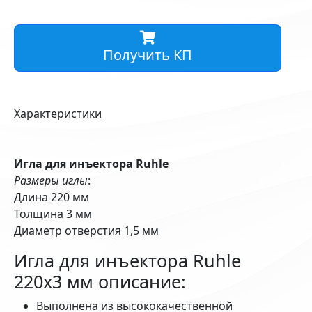
Получить КП
Характеристики
Игла для инъектора Ruhle
Размеры иглы
:
Длина 220 мм
Толщина 3 мм
Диаметр отверстия 1,5 мм
Игла для инъектора Ruhle
220x3 мм описание:
Выполнена из высококачественной