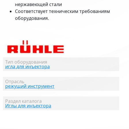
нержавеющей стали
Соответствует техническим требованиям
оборудования.
Тип оборудования
игла для инъектора
Отрасль
режущий инструмент
Раздел каталога
Иглы для инъектора