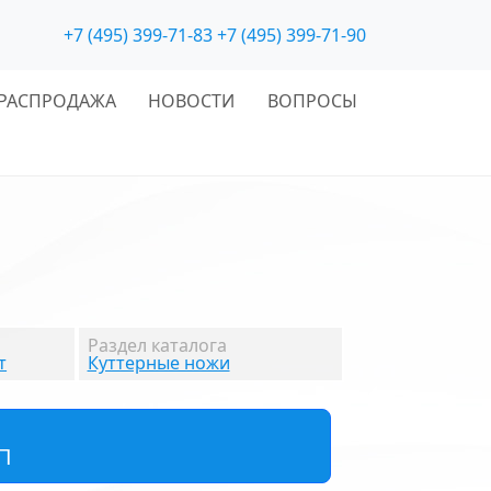
+7 (495) 399-71-83
+7 (495) 399-71-90
РАСПРОДАЖА
НОВОСТИ
ВОПРОСЫ
Раздел каталога
т
Куттерные ножи
П