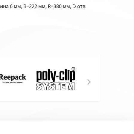
на 6 мм, B=222 мм, R=380 мм, D отв.