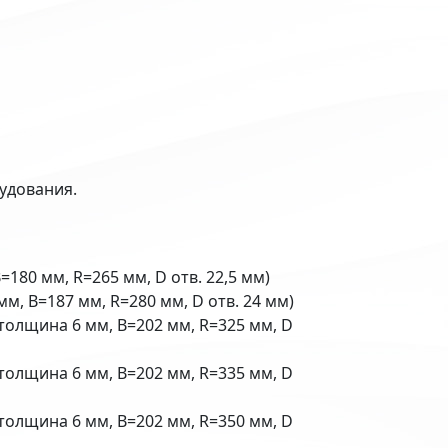
удования.
180 мм, R=265 мм, D отв. 22,5 мм)
м, B=187 мм, R=280 мм, D отв. 24 мм)
толщина 6 мм, B=202 мм, R=325 мм, D
толщина 6 мм, B=202 мм, R=335 мм, D
толщина 6 мм, B=202 мм, R=350 мм, D