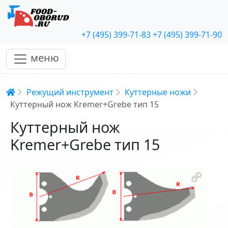
+7 (495) 399-71-83
+7 (495) 399-71-90
меню
Строка навигации
Режущий инструмент
Куттерные ножи
Куттерный нож Kremer+Grebe тип 15
Куттерный нож
Kremer+Grebe тип 15