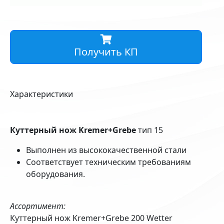
Получить КП
Характеристики
Куттерный нож Kremer+Grebe
тип 15
Выполнен из высококачественной стали
Соответствует техническим требованиям
оборудования.
Ассортимент:
Куттерный нож Kremer+Grebe 200 Wetter