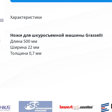
Характеристики
Ножи для шкуросъемной машины Grasselli
Длина 500 мм
Ширина 22 мм
Толщина 0,7 мм