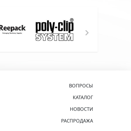
ВОПРОСЫ
КАТАЛОГ
НОВОСТИ
РАСПРОДАЖА