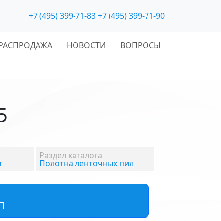
+7 (495) 399-71-83
+7 (495) 399-71-90
РАСПРОДАЖА
НОВОСТИ
ВОПРОСЫ
5
Раздел каталога
т
Полотна ленточных пил
П