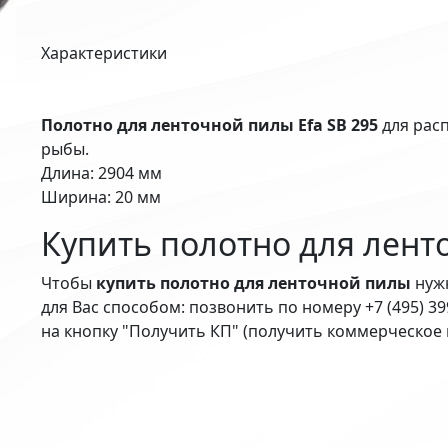
Характеристики
Полотно для ленточной пилы Efa SB 295
для рас
рыбы.
Длина: 2904 мм
Ширина: 20 мм
Купить полотно для лен
Чтобы
купить полотно для ленточной пилы
нуж
для Вас способом: позвонить по номеру +7 (495) 3
на кнопку "Получить КП" (получить коммерческое