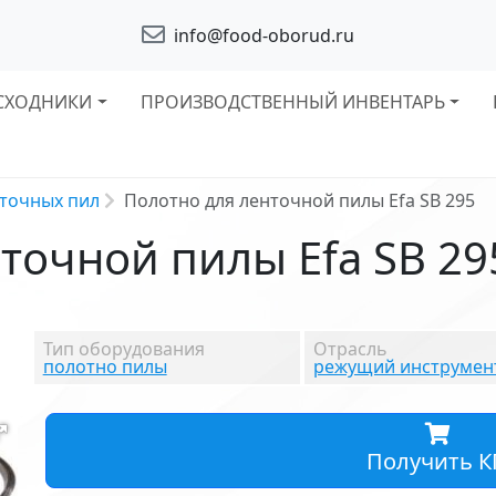
info@food-oborud.ru
СХОДНИКИ
ПРОИЗВОДСТВЕННЫЙ ИНВЕНТАРЬ
точных пил
Полотно для ленточной пилы Efa SB 295
точной пилы Efa SB 29
Тип оборудования
Отрасль
полотно пилы
режущий инструмен
Получить К