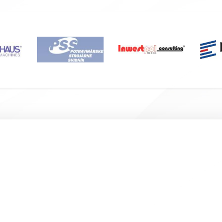
Подвал