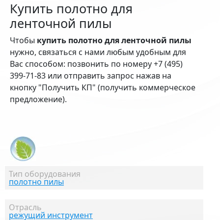
Купить полотно для
ленточной пилы
Чтобы
купить полотно для ленточной пилы
нужно, связаться с нами любым удобным для
Вас способом: позвонить по номеру +7 (495)
399-71-83 или отправить запрос нажав на
кнопку "Получить КП" (получить коммерческое
предложение).
Тип оборудования
полотно пилы
Отрасль
режущий инструмент