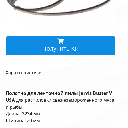
Получить КП
Характеристики
Полотно для ленточной пилы Jarvis Buster V
USA
для распиловки свежезамороженного мяса
и рыбы.
Длина: 3234 мм
Ширина: 20 мм