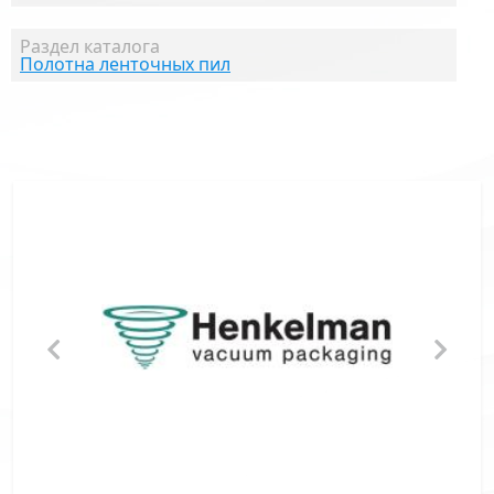
Раздел каталога
Полотна ленточных пил