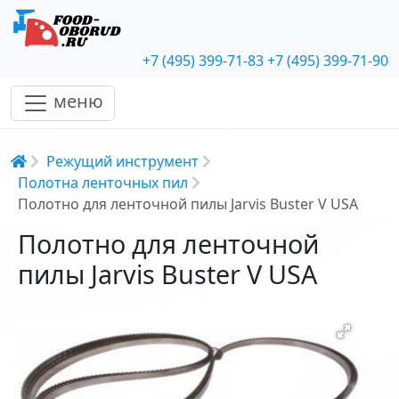
+7 (495) 399-71-83
+7 (495) 399-71-90
меню
Строка навигации
Режущий инструмент
Полотна ленточных пил
Полотно для ленточной пилы Jarvis Buster V USA
Полотно для ленточной
пилы Jarvis Buster V USA