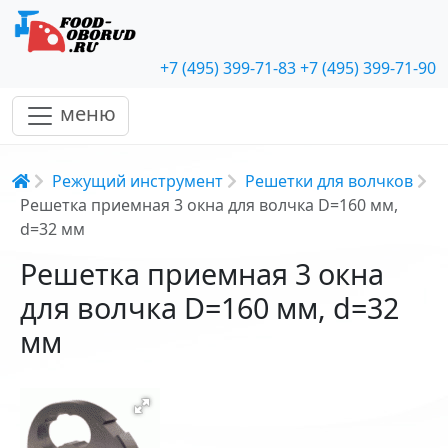
+7 (495) 399-71-83
+7 (495) 399-71-90
меню
Строка навигации
Режущий инструмент
Решетки для волчков
Решетка приемная 3 окна для волчка D=160 мм,
d=32 мм
Решетка приемная 3 окна
для волчка D=160 мм, d=32
мм