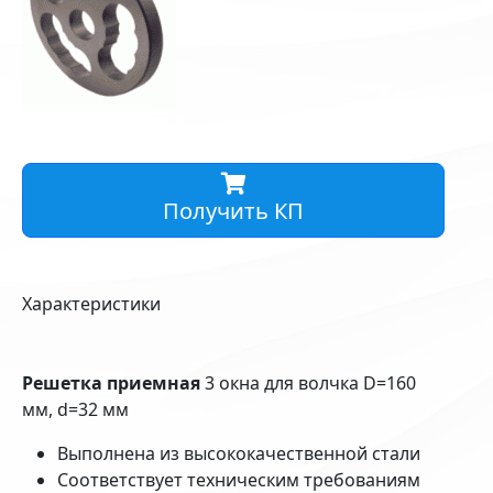
Получить КП
Характеристики
Решетка приемная
3 окна для волчка D=160
мм, d=32 мм
Выполнена из высококачественной стали
Соответствует техническим требованиям