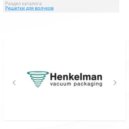
Раздел каталога
Решетки для волчков