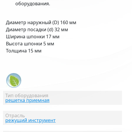
оборудования.
Диаметр наружный (D) 160 мм
Диаметр посадки (d) 32 мм
Ширина шпонки 17 мм
Высота шпонки 5 мм
Толщина 15 мм
Тип оборудования
решетка приемная
Отрасль
режущий инструмент