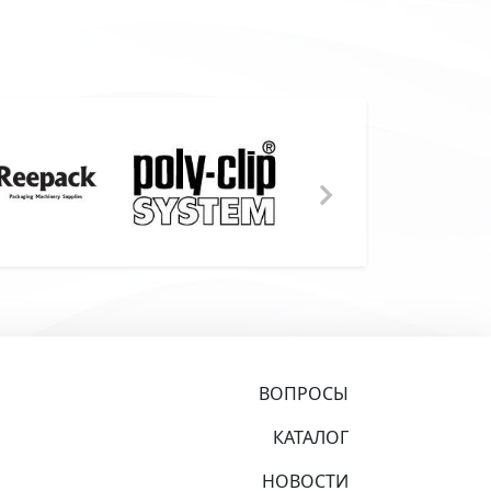
ВОПРОСЫ
КАТАЛОГ
НОВОСТИ