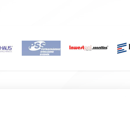
Подвал