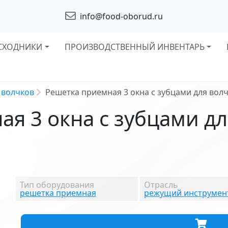
info@food-oborud.ru
СХОДНИКИ
ПРОИЗВОДСТВЕННЫЙ ИНВЕНТАРЬ
 волчков
Решетка приемная 3 окна с зубцами для вол
я 3 окна с зубцами дл
Тип оборудования
Отрасль
решетка приемная
режущий инструмен