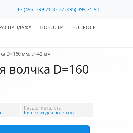
+7 (495) 399-71-83
+7 (495) 399-71-90
РАСПРОДАЖА
НОВОСТИ
ВОПРОСЫ
чка D=160 мм, d=42 мм
я волчка D=160
Раздел каталога
т
Решетки для волчков