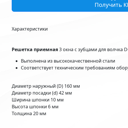
Получить К
Характеристики
Решетка приемная
3 окна с зубцами для волчка D
Выполнена из высококачественной стали
Соответствует техническим требованиям обор
Диаметр наружный (D) 160 мм
Диаметр посадки (d) 42 мм
Ширина шпонки 10 мм
Высота шпонки 6 мм
Толщина 20 мм