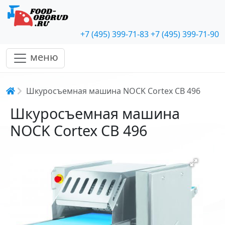
+7 (495) 399-71-83
+7 (495) 399-71-90
меню
Строка навигации
Шкуросъемная машина NOCK Cortex CB 496
Шкуросъемная машина
NOCK Cortex CB 496