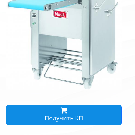
Получить КП