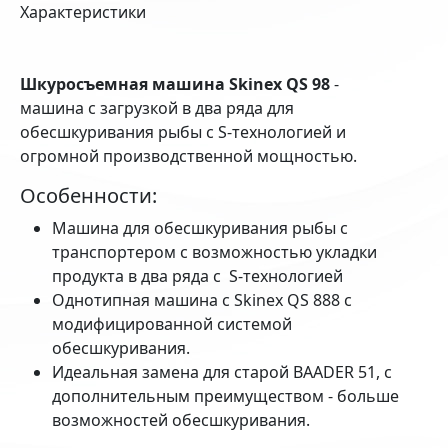
Характеристики
Шкуросъемная машина Skinex QS 98
-
машина с загрузкой в два ряда для
обесшкуривания рыбы с S-технологией и
огромной производственной мощностью.
Особенности:
Машина для обесшкуривания рыбы с
транспортером с возможностью укладки
продукта в два ряда с S-технологией
Однотипная машина с Skinex QS 888 с
модифицированной системой
обесшкуривания.
Идеальная замена для старой BAADER 51, с
дополнительным преимуществом - больше
возможностей обесшкуривания.