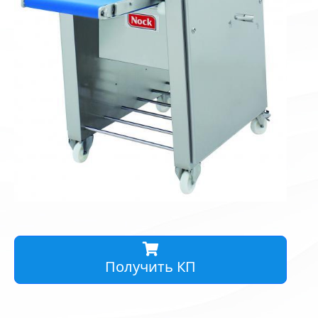
Получить КП