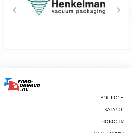
Подвал
ВОПРОСЫ
КАТАЛОГ
НОВОСТИ