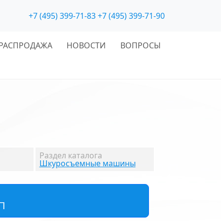
+7 (495) 399-71-83
+7 (495) 399-71-90
РАСПРОДАЖА
НОВОСТИ
ВОПРОСЫ
Раздел каталога
Шкуросъемные машины
П