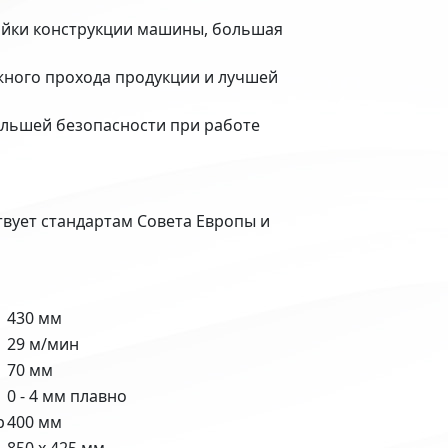
йки конструкции машины, большая
ного прохода продукции и лучшей
ольшей безопасности при работе
вует стандартам Совета Европы и
430 мм
29 м/мин
70 мм
0 - 4 мм плавно
р
400 мм