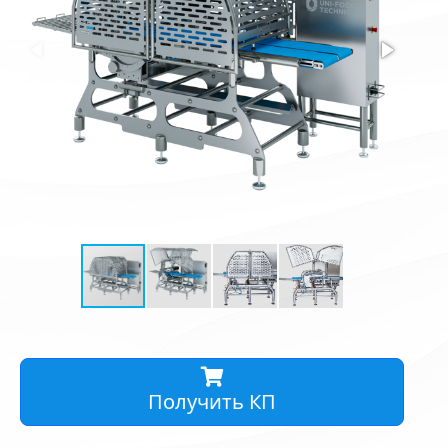
Получить КП