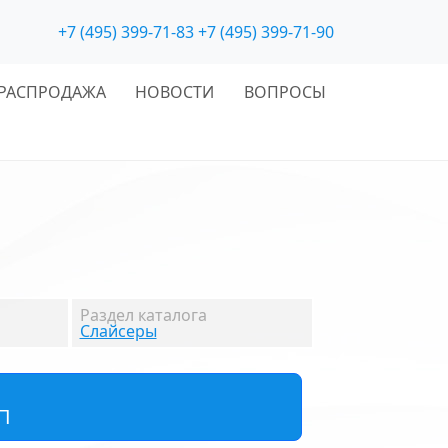
+7 (495) 399-71-83
+7 (495) 399-71-90
РАСПРОДАЖА
НОВОСТИ
ВОПРОСЫ
Раздел каталога
Слайсеры
П