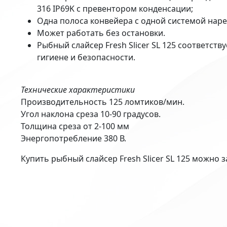
316 IP69K с превентором конденсации;
Одна полоса конвейера с одной системой наре
Может работать без остановки.
Рыбный слайсер Fresh Slicer SL 125 соответств
гигиене и безопасности.
Технические характеристики
Производительность 125 ломтиков/мин.
Угол наклона среза 10-90 градусов.
Толщина среза от 2-100 мм
Энергопотребление 380 В.
Купить рыбный слайсер Fresh Slicer SL 125 можно 