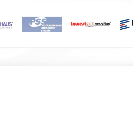
Подвал