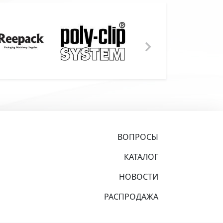
ВОПРОСЫ
КАТАЛОГ
НОВОСТИ
РАСПРОДАЖА