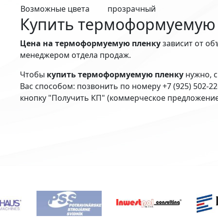
Возможные цвета
прозрачный
Купить термоформуемую
Цена на термоформуемую пленку
зависит от об
менеджером отдела продаж.
Чтобы
купить термоформуемую пленку
нужно, с
Вас способом: позвонить по номеру +7 (925) 502-2
кнопку "Получить КП" (коммерческое предложение