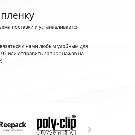
 пленку
ъёма поставки и устанавливается
вязаться с нами любым удобным для
2-03 или отправить запрос нажав на
).