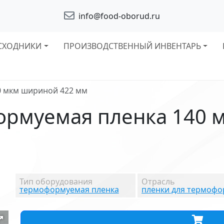
info@food-oborud.ru
СХОДНИКИ
ПРОИЗВОДСТВЕННЫЙ ИНВЕНТАРЬ
0 мкм шириной 422 мм
ормуемая пленка 140 
Тип оборудования
Отрасль
термоформуемая пленка
пленки для термоф