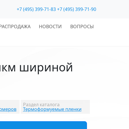
+7 (495) 399-71-83
+7 (495) 399-71-90
РАСПРОДАЖА
НОВОСТИ
ВОПРОСЫ
мкм шириной
Раздел каталога
ормеров
Термоформуемые пленки