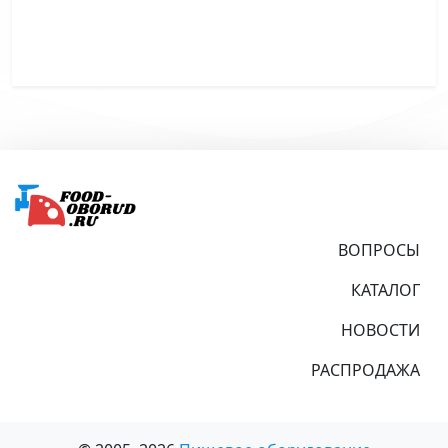
Подвал
ВОПРОСЫ
КАТАЛОГ
НОВОСТИ
РАСПРОДАЖА