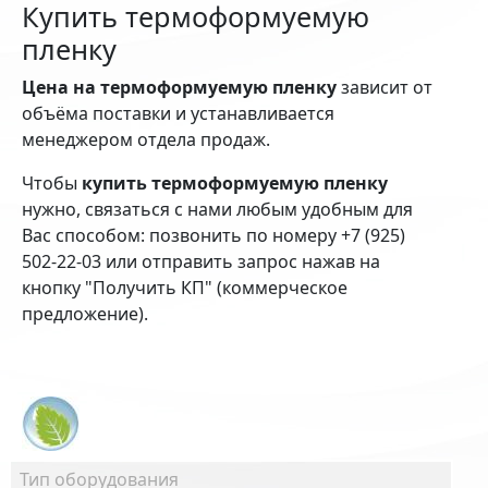
Купить термоформуемую
пленку
Цена на термоформуемую пленку
зависит от
объёма поставки и устанавливается
менеджером отдела продаж.
Чтобы
купить термоформуемую пленку
нужно, связаться с нами любым удобным для
Вас способом: позвонить по номеру +7 (925)
502-22-03 или отправить запрос нажав на
кнопку "Получить КП" (коммерческое
предложение).
Тип оборудования