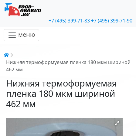
+7 (495) 399-71-83
+7 (495) 399-71-90
меню
Строка навигации
Нижняя термоформуемая пленка 180 мкм шириной
462 мм
Нижняя термоформуемая
пленка 180 мкм шириной
462 мм