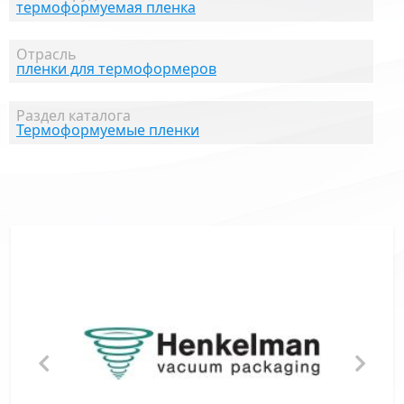
термоформуемая пленка
Отрасль
пленки для термоформеров
Раздел каталога
Термоформуемые пленки