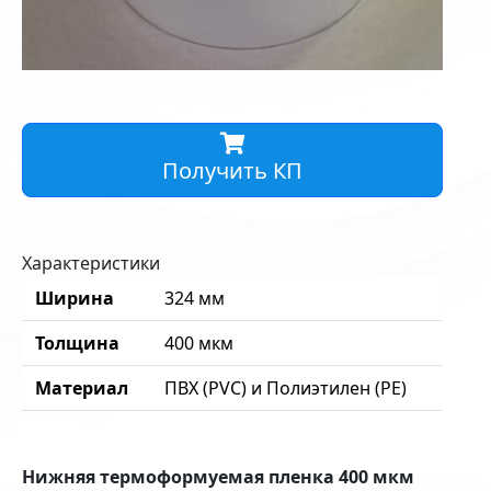
Получить КП
Характеристики
Ширина
324 мм
Толщина
400 мкм
Материал
ПВХ (PVC) и Полиэтилен (PE)
Нижняя термоформуемая пленка 400 мкм