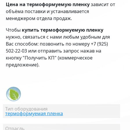
Цена на термоформуемую пленку
зависит от
объёма поставки и устанавливается
менеджером отдела продаж.
Чтобы
купить термоформуемую пленку
нужно, связаться с нами любым удобным для
Вас способом: позвонить по номеру +7 (925)
502-22-03 или отправить запрос нажав на
кнопку "Получить КП" (коммерческое
предложение).
Тип оборудования
термоформуемая пленка
Отрасль