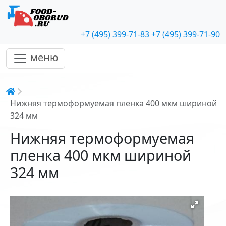
+7 (495) 399-71-83
+7 (495) 399-71-90
меню
Строка навигации
Нижняя термоформуемая пленка 400 мкм шириной
324 мм
Нижняя термоформуемая
пленка 400 мкм шириной
324 мм