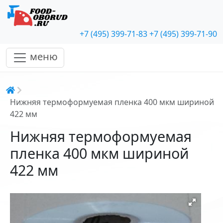
+7 (495) 399-71-83
+7 (495) 399-71-90
меню
Строка навигации
Нижняя термоформуемая пленка 400 мкм шириной
422 мм
Нижняя термоформуемая
пленка 400 мкм шириной
422 мм