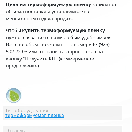
Цена на термоформуемую пленку
зависит от
объёма поставки и устанавливается
менеджером отдела продаж.
Чтобы
купить термоформуемую пленку
нужно, связаться с нами любым удобным для
Вас способом: позвонить по номеру +7 (925)
502-22-03 или отправить запрос нажав на
кнопку "Получить КП" (коммерческое
предложение).
Тип оборудования
термоформуемая пленка
Отрасль