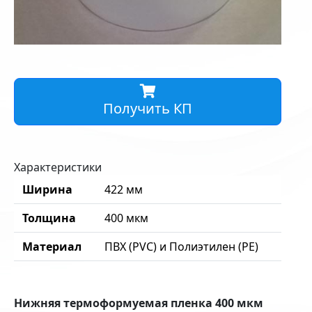
Получить КП
Характеристики
Ширина
422 мм
Толщина
400 мкм
Материал
ПВХ (PVC) и Полиэтилен (PE)
Нижняя термоформуемая пленка 400 мкм