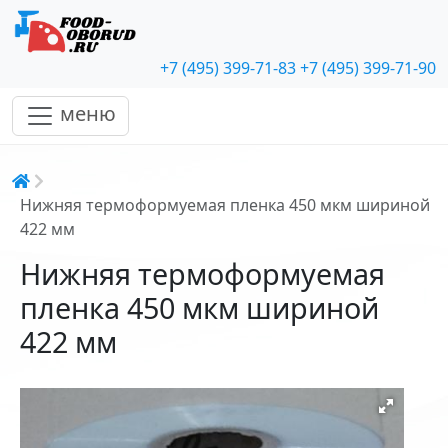
+7 (495) 399-71-83
+7 (495) 399-71-90
меню
Строка навигации
Нижняя термоформуемая пленка 450 мкм шириной
422 мм
Нижняя термоформуемая
пленка 450 мкм шириной
422 мм