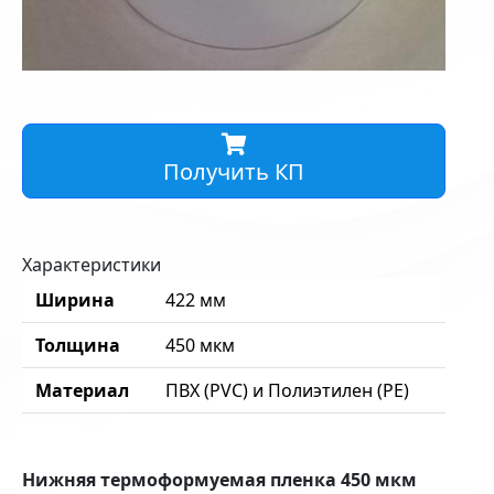
Получить КП
Характеристики
Ширина
422 мм
Толщина
450 мкм
Материал
ПВХ (PVC) и Полиэтилен (PE)
Нижняя термоформуемая пленка 450 мкм