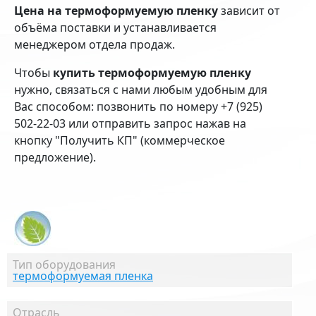
Цена на термоформуемую пленку
зависит от
объёма поставки и устанавливается
менеджером отдела продаж.
Чтобы
купить термоформуемую пленку
нужно, связаться с нами любым удобным для
Вас способом: позвонить по номеру +7 (925)
502-22-03 или отправить запрос нажав на
кнопку "Получить КП" (коммерческое
предложение).
Тип оборудования
термоформуемая пленка
Отрасль