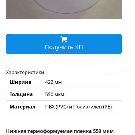
Получить КП
Характеристики
Ширина
422 мм
Толщина
550 мкм
Материал
ПВХ (PVC) и Полиэтилен (PE)
Нижняя термоформуемая пленка 550 мкм