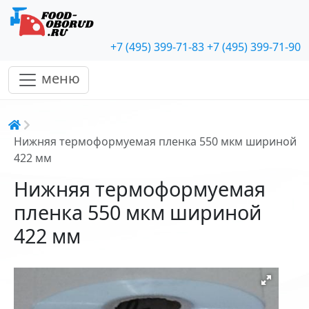
+7 (495) 399-71-83
+7 (495) 399-71-90
меню
Строка навигации
Нижняя термоформуемая пленка 550 мкм шириной
422 мм
Нижняя термоформуемая
пленка 550 мкм шириной
422 мм