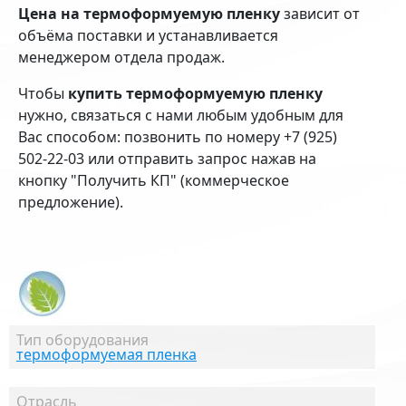
Цена на термоформуемую пленку
зависит от
объёма поставки и устанавливается
менеджером отдела продаж.
Чтобы
купить термоформуемую пленку
нужно, связаться с нами любым удобным для
Вас способом: позвонить по номеру +7 (925)
502-22-03 или отправить запрос нажав на
кнопку "Получить КП" (коммерческое
предложение).
Тип оборудования
термоформуемая пленка
Отрасль