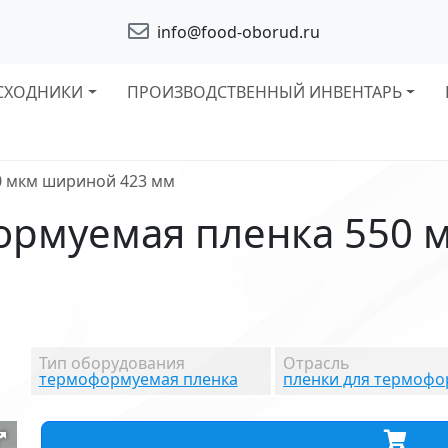
info@food-oborud.ru
СХОДНИКИ
ПРОИЗВОДСТВЕННЫЙ ИНВЕНТАРЬ
0 мкм шириной 423 мм
ормуемая пленка 550 
Тип оборудования
Отрасль
термоформуемая пленка
пленки для термоф