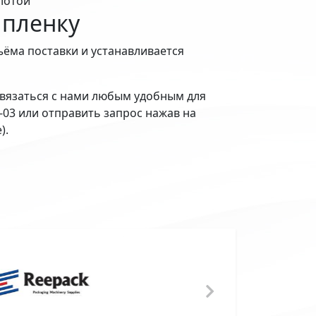
лотой
 пленку
ъёма поставки и устанавливается
вязаться с нами любым удобным для
2-03 или отправить запрос нажав на
).