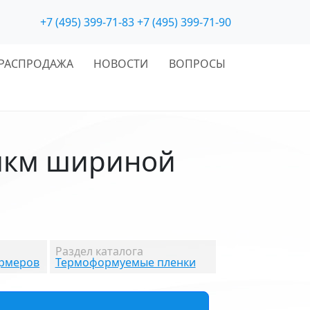
+7 (495) 399-71-83
+7 (495) 399-71-90
РАСПРОДАЖА
НОВОСТИ
ВОПРОСЫ
мкм шириной
Раздел каталога
ормеров
Термоформуемые пленки