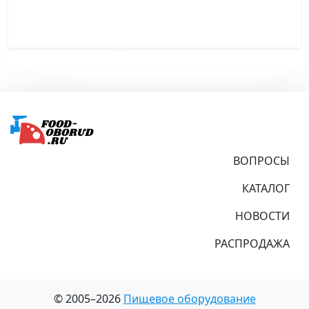
Подвал
ВОПРОСЫ
КАТАЛОГ
НОВОСТИ
РАСПРОДАЖА
© 2005–2026
Пищевое оборудование