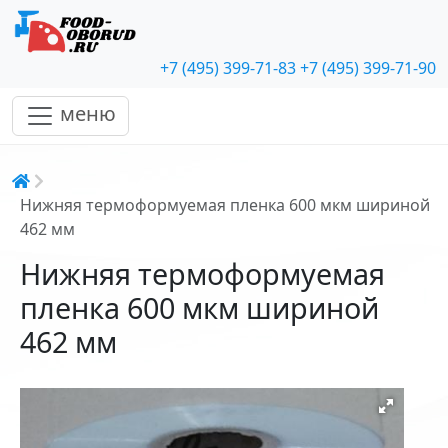
+7 (495) 399-71-83
+7 (495) 399-71-90
меню
Строка навигации
Нижняя термоформуемая пленка 600 мкм шириной
462 мм
Нижняя термоформуемая
пленка 600 мкм шириной
462 мм