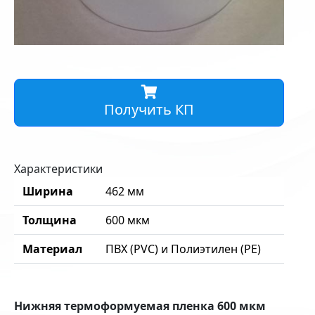
Получить КП
Характеристики
Ширина
462 мм
Толщина
600 мкм
Материал
ПВХ (PVC) и Полиэтилен (PE)
Нижняя термоформуемая пленка 600 мкм