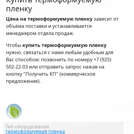
пленку
Цена на термоформуемую пленку
зависит от
объёма поставки и устанавливается
менеджером отдела продаж.
Чтобы
купить термоформуемую пленку
нужно, связаться с нами любым удобным для
Вас способом: позвонить по номеру +7 (925)
502-22-03 или отправить запрос нажав на
кнопку "Получить КП" (коммерческое
предложение).
Тип оборудования
термоформуемая пленка