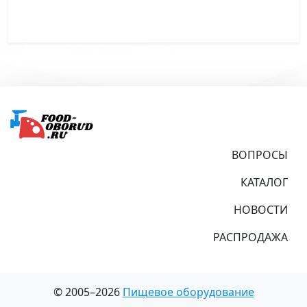
Подвал
ВОПРОСЫ
КАТАЛОГ
НОВОСТИ
РАСПРОДАЖА
© 2005–2026
Пищевое оборудование