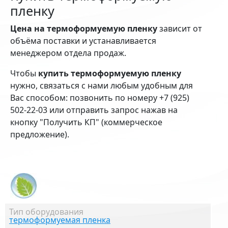
пленку
Цена на термоформуемую пленку
зависит от
объёма поставки и устанавливается
менеджером отдела продаж.
Чтобы
купить термоформуемую пленку
нужно, связаться с нами любым удобным для
Вас способом: позвонить по номеру +7 (925)
502-22-03 или отправить запрос нажав на
кнопку "Получить КП" (коммерческое
предложение).
Тип оборудования
термоформуемая пленка