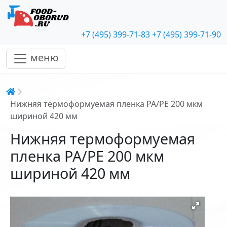
+7 (495) 399-71-83
+7 (495) 399-71-90
меню
Строка навигации
Нижняя термоформуемая пленка PA/PE 200 мкм
шириной 420 мм
Нижняя термоформуемая
пленка PA/PE 200 мкм
шириной 420 мм