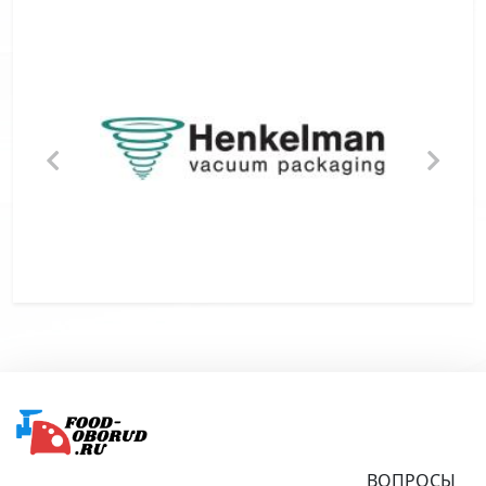
Подвал
ВОПРОСЫ