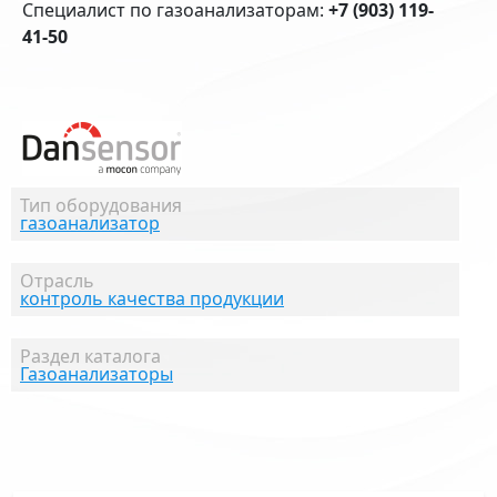
Специалист по газоанализаторам:
+7 (903) 119-
41-50
Тип оборудования
газоанализатор
Отрасль
контроль качества продукции
Раздел каталога
Газоанализаторы