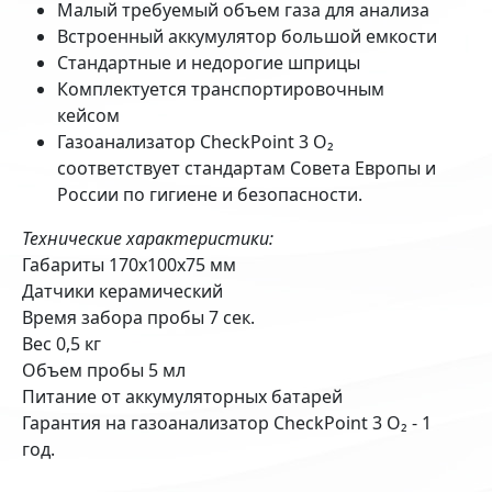
Малый требуемый объем газа для анализа
Встроенный аккумулятор большой емкости
Стандартные и недорогие шприцы
Комплектуется транспортировочным
кейсом
Газоанализатор CheckPoint 3 O₂
соответствует стандартам Совета Европы и
России по гигиене и безопасности.
Технические характеристики:
Габариты 170х100х75 мм
Датчики керамический
Время забора пробы 7 сек.
Вес 0,5 кг
Объем пробы 5 мл
Питание от аккумуляторных батарей
Гарантия на газоанализатор CheckPoint 3 O₂ - 1
год.