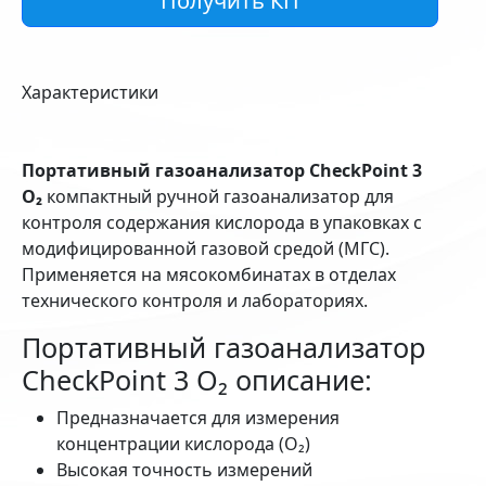
Получить КП
Характеристики
Портативный газоанализатор CheckPoint 3
O₂
компактный ручной газоанализатор для
контроля содержания кислорода в упаковках с
модифицированной газовой средой (МГС).
Применяется на мясокомбинатах в отделах
технического контроля и лабораториях.
Портативный газоанализатор
CheckPoint 3 O₂ описание:
Предназначается для измерения
концентрации кислорода (О₂)
Высокая точность измерений