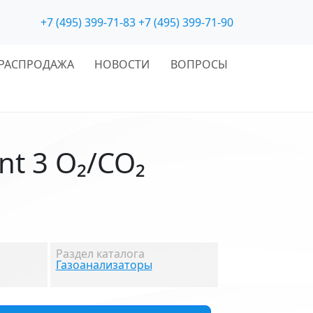
+7 (495) 399-71-83
+7 (495) 399-71-90
РАСПРОДАЖА
НОВОСТИ
ВОПРОСЫ
t 3 O₂/CO₂
Раздел каталога
Газоанализаторы