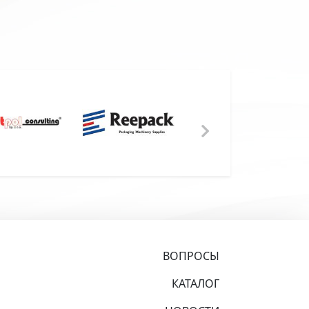
ВОПРОСЫ
КАТАЛОГ