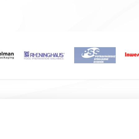
Подвал