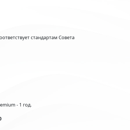
соответствует стандартам Совета
emium - 1 год.
0