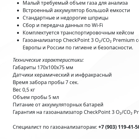
Малый требуемый объем газа для анализа
Встроенный аккумулятор большой емкости
Стандартные и недорогие шприцы
Сбор и передача данных по Wi-Fi
Комплектуется транспортировочным кейсом
Газоанализатор CheckPoint 3 O₂/CO₂ Premium 
Европы и России по гигиене и безопасности.
Технические характеристики:
Габариты 170х100х75 мм
Датчики керамический и инфракрасный
Время забора пробы 7 сек.
Вес 0,5 кг
Объем пробы 5 мл
Питание от аккумуляторных батарей
Гарантия на газоанализатор CheckPoint 3 O₂/CO₂ Pr
Специалист по газоанализаторам:
+7 (903) 119-41-5