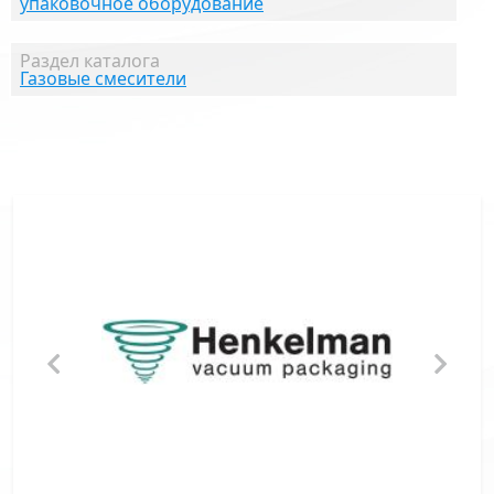
упаковочное оборудование
Раздел каталога
Газовые смесители