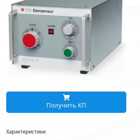
Получить КП
Характеристики