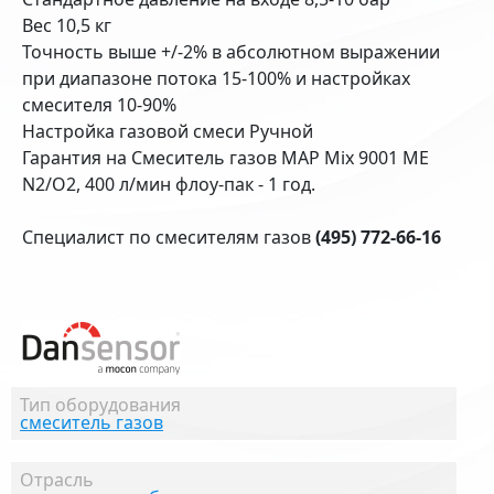
Вес 10,5 кг
Точность выше +/-2% в абсолютном выражении
при диапазоне потока 15-100% и настройках
смесителя 10-90%
Настройка газовой смеси Ручной
Гарантия на Смеситель газов MAP Mix 9001 ME
N2/O2, 400 л/мин флоу-пак - 1 год.
Специалист по смесителям газов
(495) 772-66-16
Тип оборудования
смеситель газов
Отрасль