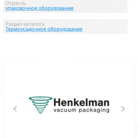
Отрасль
упаковочное оборудование
Раздел каталога
Термоусадочное оборудование