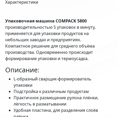
Характеристики
Упаковочная машина COMPACK 5800
производительностью 5 упаковок в минуту,
применяется для упаковки продуктов на
небольших заводах и предприятиях.
Компактное решение для среднего объёма
производства. Одновременно происходит
формирование упаковки и термоусадка.
Описание:
L-образный сварщик-формирователь
упаковки
Подстройка к различным продуктам
Практичное размещение рулона плёнки,
лёгкость в разматывании
Удобная пластина, для разделения слоёв
плёнки