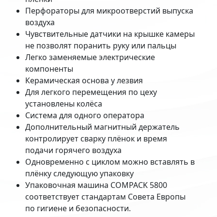
Перфораторы для микроотверстий выпуска
воздуха
Чувствительные датчики на крышке камеры
не позволят поранить руку или пальцы
Легко заменяемые электрические
компоненты
Керамическая основа у лезвия
Для легкого перемещения по цеху
установлены колёса
Система для одного оператора
Дополнительный магнитный держатель
контролирует сварку плёнок и время
подачи горячего воздуха
Одновременно с циклом можно вставлять в
плёнку следующую упаковку
Упаковочная машина COMPACK 5800
соответствует стандартам Совета Европы
по гигиене и безопасности.