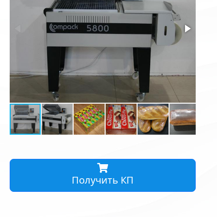
Получить КП