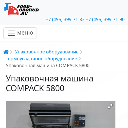
+7 (495) 399-71-83
+7 (495) 399-71-90
меню
Строка навигации
Упаковочное оборудование
Термоусадочное оборудование
Упаковочная машина COMPACK 5800
Упаковочная машина
COMPACK 5800