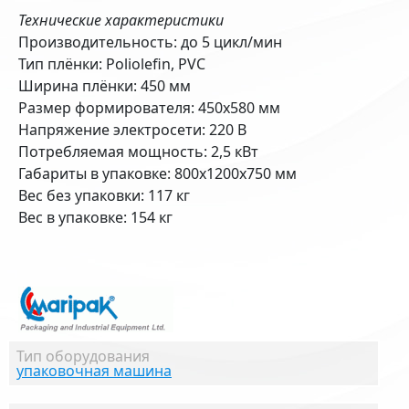
Технические характеристики
Производительность: до 5 цикл/мин
Тип плёнки: Poliolefin, PVC
Ширина плёнки: 450 мм
Размер формирователя: 450х580 мм
Напряжение электросети: 220 В
Потребляемая мощность: 2,5 кВт
Габариты в упаковке: 800х1200х750 мм
Вес без упаковки: 117 кг
Вес в упаковке: 154 кг
Тип оборудования
упаковочная машина