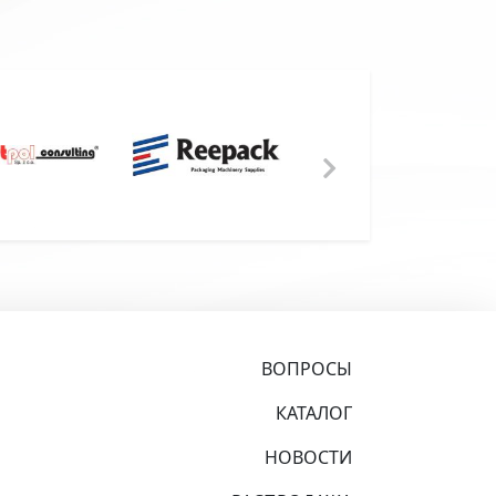
ВОПРОСЫ
КАТАЛОГ
НОВОСТИ