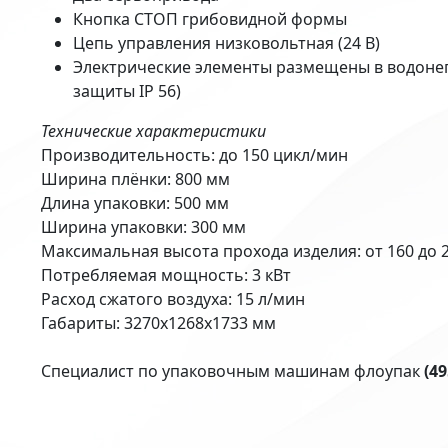
Кнопка СТОП грибовидной формы
Цепь управления низковольтная (24 В)
Электрические элементы размещены в водоне
защиты IP 56)
Технические характеристики
Производительность: до 150 цикл/мин
Ширина плёнки: 800 мм
Длина упаковки: 500 мм
Ширина упаковки: 300 мм
Максимальная высота прохода изделия: от 160 до 
Потребляемая мощность: 3 кВт
Расход сжатого воздуха: 15 л/мин
Габариты: 3270х1268х1733 мм
Специалист по упаковочным машинам флоупак
(49