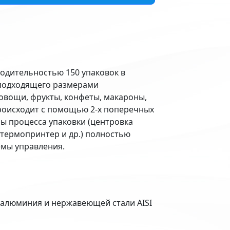
одительностью 150 упаковок в
 подходящего размерами
 овощи, фрукты, конфеты, макароны,
 происходит с помощью 2-х поперечных
ы процесса упаковки (центровка
 термопринтер и др.) полностью
мы управления.
алюминия и нержавеющей стали AISI