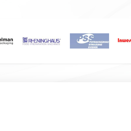
Подвал