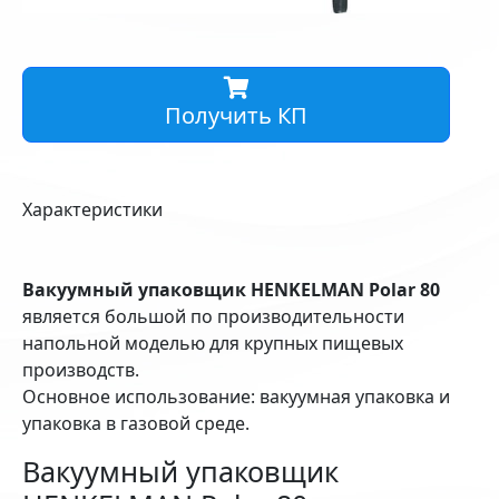
Получить КП
Характеристики
Вакуумный упаковщик HENKELMAN Polar 80
является большой по производительности
напольной моделью для крупных пищевых
производств.
Основное использование: вакуумная упаковка и
упаковка в газовой среде.
Вакуумный упаковщик