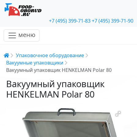
+7 (495) 399-71-83
+7 (495) 399-71-90
меню
Строка навигации
Упаковочное оборудование
Вакуумные упаковщики
Вакуумный упаковщик HENKELMAN Polar 80
Вакуумный упаковщик
HENKELMAN Polar 80