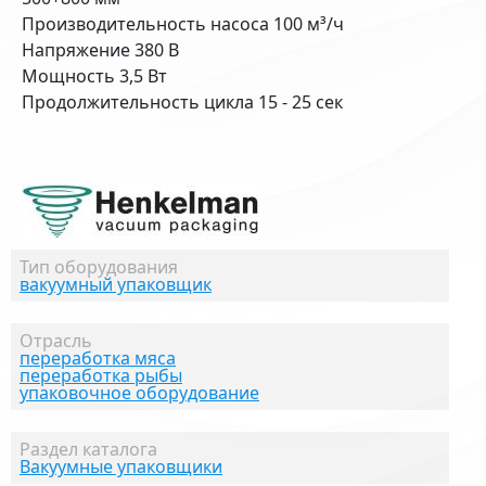
Производительность насоса 100 м³/ч
Напряжение 380 В
Мощность 3,5 Вт
Продолжительность цикла 15 - 25 сек
Тип оборудования
вакуумный упаковщик
Отрасль
переработка мяса
переработка рыбы
упаковочное оборудование
Раздел каталога
Вакуумные упаковщики