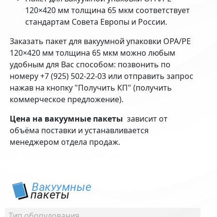
120×420 мм толщина 65 мкм соответствует
стандартам Совета Европы и России.
Заказать пакет для вакуумной упаковки OPA/PE
120×420 мм толщина 65 мкм можно любым
удобным для Вас способом: позвонить по
номеру +7 (925) 502-22-03 или отправить запрос
нажав на кнопку "Получить КП" (получить
коммерческое предложение).
Цена на вакуумные пакеты
зависит от
объёма поставки и устанавливается
менеджером отдела продаж.
Тип оборудования