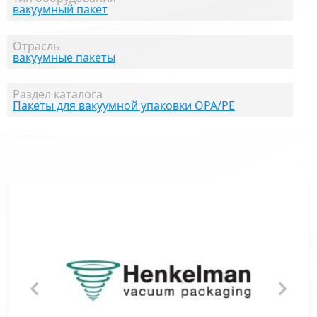
вакуумный пакет
Отрасль
вакуумные пакеты
Раздел каталога
Пакеты для вакуумной упаковки OPA/PE