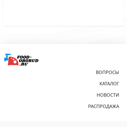
Подвал
ВОПРОСЫ
КАТАЛОГ
НОВОСТИ
РАСПРОДАЖА