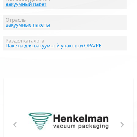
вакуумный пакет
Отрасль
вакуумные пакеты
Раздел каталога
Пакеты для вакуумной упаковки OPA/PE