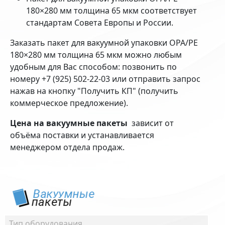
180×280 мм толщина 65 мкм соответствует
стандартам Совета Европы и России.
Заказать пакет для вакуумной упаковки OPA/PE
180×280 мм толщина 65 мкм можно любым
удобным для Вас способом: позвонить по
номеру +7 (925) 502-22-03 или отправить запрос
нажав на кнопку "Получить КП" (получить
коммерческое предложение).
Цена на вакуумные пакеты
зависит от
объёма поставки и устанавливается
менеджером отдела продаж.
Тип оборудования