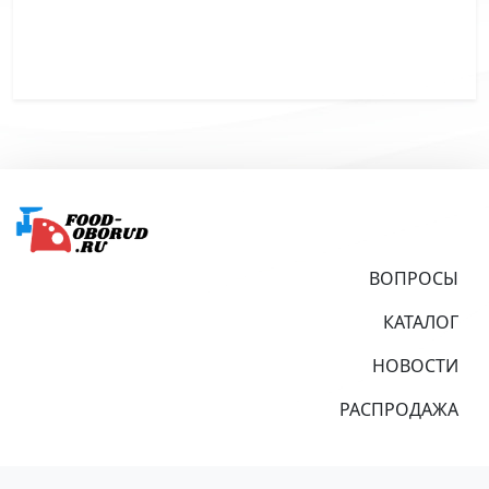
Подвал
ВОПРОСЫ
КАТАЛОГ
НОВОСТИ
РАСПРОДАЖА