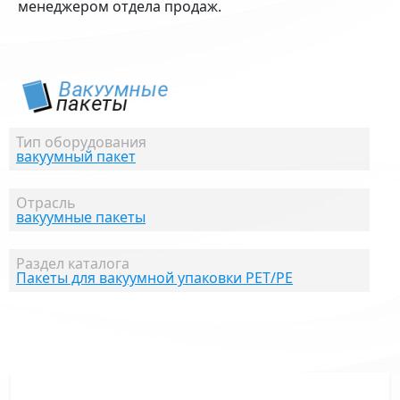
менеджером отдела продаж.
Тип оборудования
вакуумный пакет
Отрасль
вакуумные пакеты
Раздел каталога
Пакеты для вакуумной упаковки PET/PE