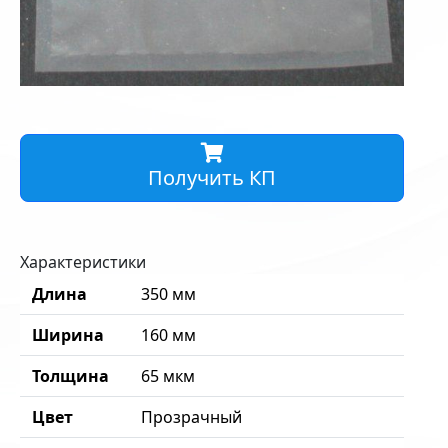
Получить КП
Характеристики
Длина
350 мм
Ширина
160 мм
Толщина
65 мкм
Цвет
Прозрачный