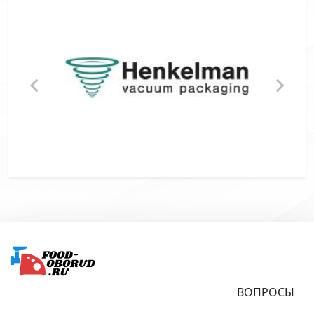
Подвал
ВОПРОСЫ