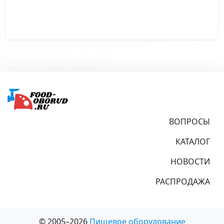
Подвал
ВОПРОСЫ
КАТАЛОГ
НОВОСТИ
РАСПРОДАЖА
© 2005–2026
Пищевое оборудование