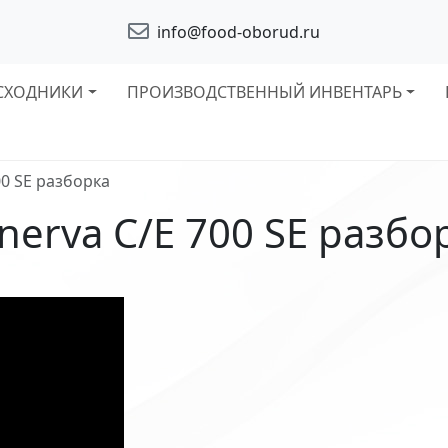
info@food-oborud.ru
СХОДНИКИ
ПРОИЗВОДСТВЕННЫЙ ИНВЕНТАРЬ
00 SE разборка
nerva C/E 700 SE разбо