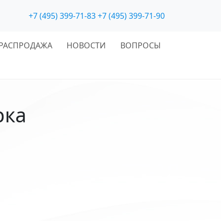
+7 (495) 399-71-83
+7 (495) 399-71-90
РАСПРОДАЖА
НОВОСТИ
ВОПРОСЫ
рка