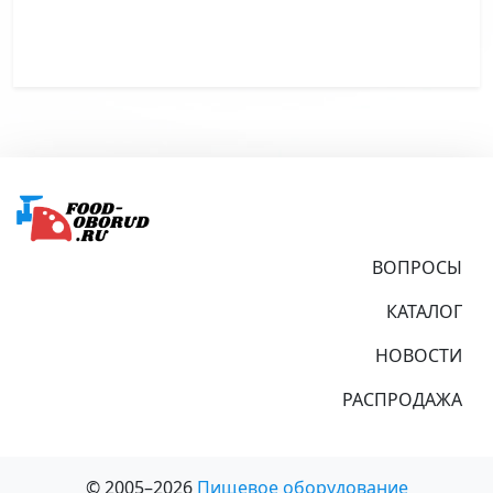
Подвал
ВОПРОСЫ
КАТАЛОГ
НОВОСТИ
РАСПРОДАЖА
© 2005–2026
Пищевое оборудование