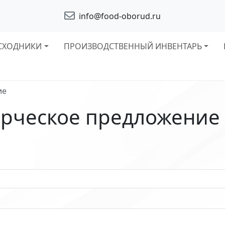
info@food-oborud.ru
СХОДНИКИ
ПРОИЗВОДСТВЕННЫЙ ИНВЕНТАРЬ
ие
рческое предложение