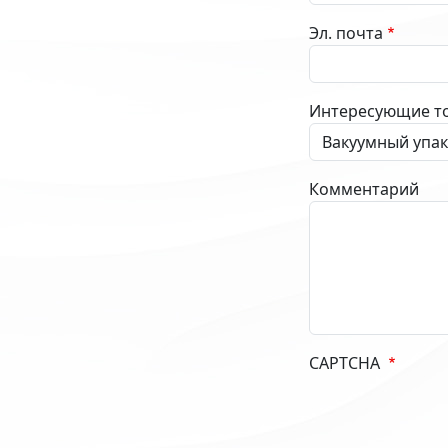
Эл. почта
Интересующие т
Комментарий
CAPTCHA