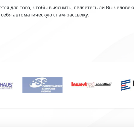
ется для того, чтобы выяснить, являетесь ли Вы челове
 себя автоматическую спам-рассылку.