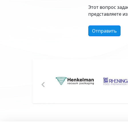
Этот вопрос зада
представляете из