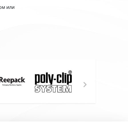
ком или