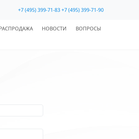
+7 (495) 399-71-83
+7 (495) 399-71-90
РАСПРОДАЖА
НОВОСТИ
ВОПРОСЫ