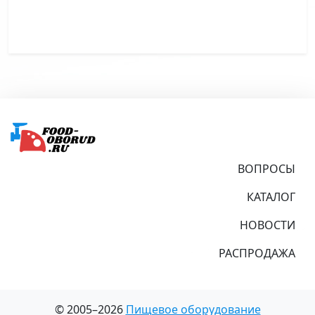
Подвал
ВОПРОСЫ
КАТАЛОГ
НОВОСТИ
РАСПРОДАЖА
© 2005–2026
Пищевое оборудование