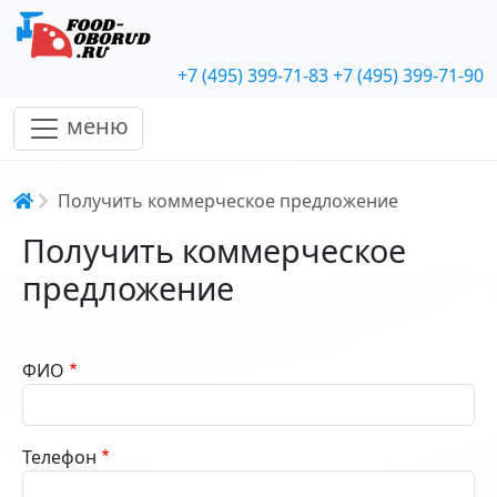
+7 (495) 399-71-83
+7 (495) 399-71-90
меню
Строка навигации
Получить коммерческое предложение
Получить коммерческое
предложение
ФИО
Телефон