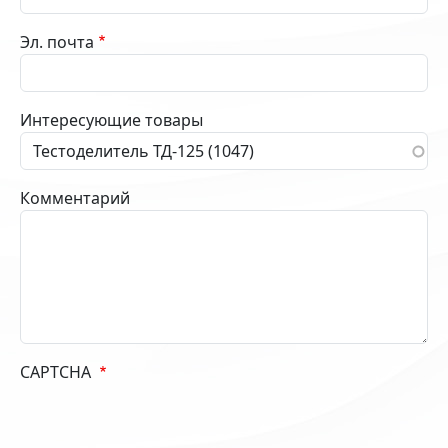
Эл. почта
Интересующие товары
Комментарий
CAPTCHA