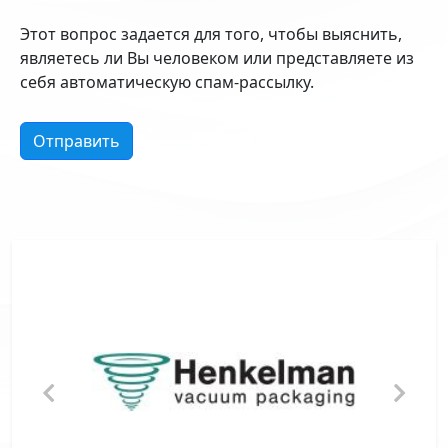
Этот вопрос задается для того, чтобы выяснить,
являетесь ли Вы человеком или представляете из
себя автоматическую спам-рассылку.