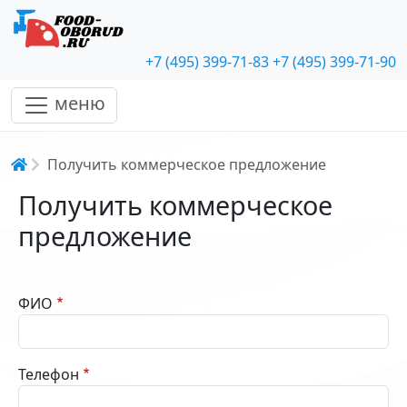
+7 (495) 399-71-83
+7 (495) 399-71-90
меню
Строка навигации
Получить коммерческое предложение
Получить коммерческое
предложение
ФИО
Телефон