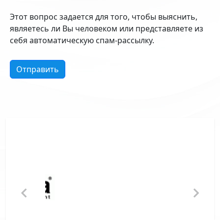
Этот вопрос задается для того, чтобы выяснить,
являетесь ли Вы человеком или представляете из
себя автоматическую спам-рассылку.