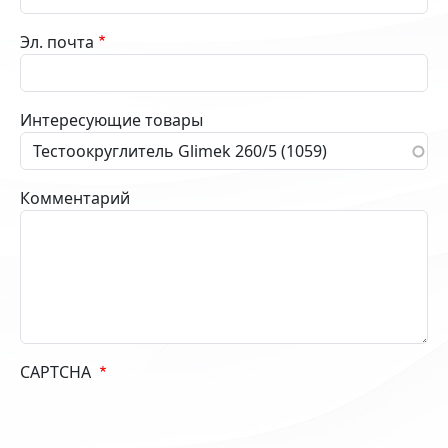
Эл. почта
Интересующие товары
Комментарий
CAPTCHA