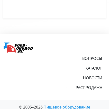
Подвал
ВОПРОСЫ
КАТАЛОГ
НОВОСТИ
РАСПРОДАЖА
© 2005–2026
Пищевое оборудование