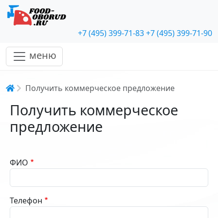
+7 (495) 399-71-83
+7 (495) 399-71-90
меню
Строка навигации
Получить коммерческое предложение
Получить коммерческое
предложение
ФИО
Телефон