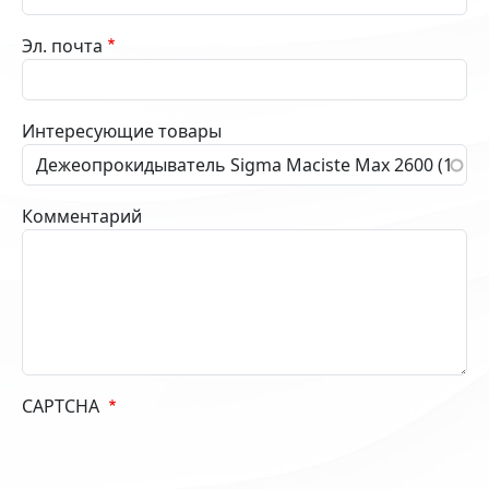
Эл. почта
Интересующие товары
Комментарий
CAPTCHA