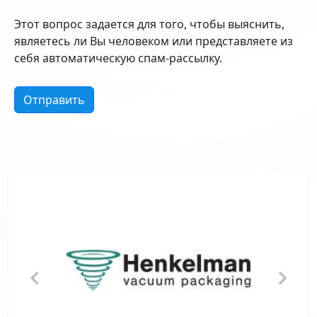
Этот вопрос задается для того, чтобы выяснить,
являетесь ли Вы человеком или представляете из
себя автоматическую спам-рассылку.