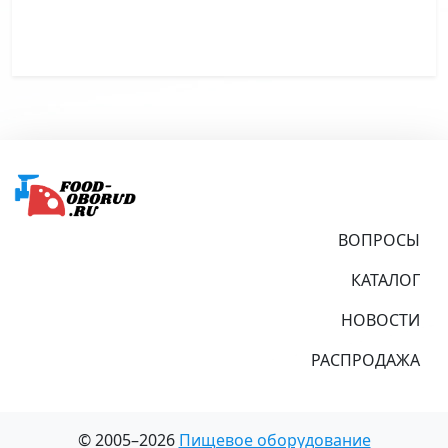
Подвал
ВОПРОСЫ
КАТАЛОГ
НОВОСТИ
РАСПРОДАЖА
© 2005–2026
Пищевое оборудование