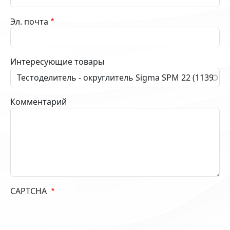
Эл. почта
Интересующие товары
Комментарий
CAPTCHA