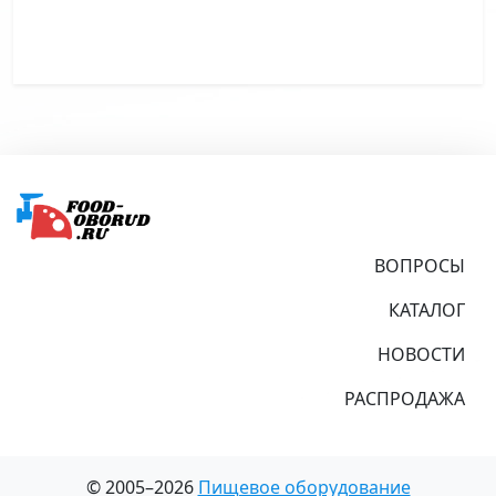
Подвал
ВОПРОСЫ
КАТАЛОГ
НОВОСТИ
РАСПРОДАЖА
© 2005–2026
Пищевое оборудование