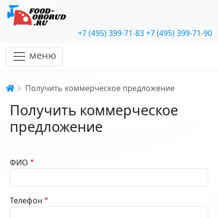
+7 (495) 399-71-83
+7 (495) 399-71-90
меню
Строка навигации
Получить коммерческое предложение
Получить коммерческое
предложение
ФИО
Телефон