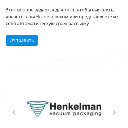
Этот вопрос задается для того, чтобы выяснить,
являетесь ли Вы человеком или представляете из
себя автоматическую спам-рассылку.